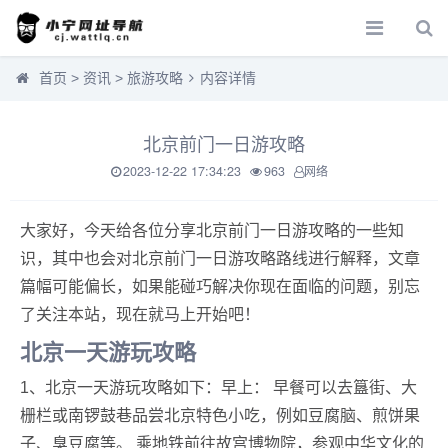
首页
>
资讯
>
旅游攻略
内容详情
北京前门一日游攻略
2023-12-22 17:34:23
963
网络
大家好，今天给各位分享北京前门一日游攻略的一些知
识，其中也会对北京前门一日游攻略路线进行解释，文章
篇幅可能偏长，如果能碰巧解决你现在面临的问题，别忘
了关注本站，现在就马上开始吧！
北京一天游玩攻略
1、北京一天游玩攻略如下：早上： 早餐可以去簋街、大
栅栏或南锣鼓巷品尝北京特色小吃，例如豆腐脑、煎饼果
子、臭豆腐等。 乘地铁前往故宫博物院，参观中华文化的