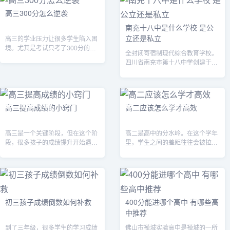
高三300分怎么逆袭
南充十八中是什么学校 是公
立还是私立
高三的学业压力让很多学生陷入困
境。尤其是考试只考了300分的学
全封闭寄宿制现代综合教育学校。
生，觉得前景堪忧。然而，没有过
四川省南充市第十八中学创建于
不去的坎，只有走不完的路。高三
2000年，原名南充市陈寿中学，位
想要攻300分，需要掌握正确的学
于四川省南充市。是一所集初中、
习方法...
高中为一体的全封闭寄宿制现代化
综合教育...
高三提高成绩的小窍门
高二应该怎么学才高效
高三是一个关键阶段，但在这个阶
高二是高中的分水岭。在这个学年
段，很多孩子的成绩提升开始遇到
里，学生之间的差距往往会被拉
瓶颈。成绩上不去的原因不仅仅是
大，成绩差距会非常明显。高二很
因为知识点没有完全掌握，还因为
重要，因为高二要学完高中70%的
方法不对或者不熟练影响了考试，
知识，占比非常大，高二是高考决
导致成绩上...
胜的黄金期...
初三孩子成绩倒数如何补救
400分能进哪个高中 有哪些高
中推荐
到了三年级，很多学生的学习成绩
佛山市禅城实验高中是禅城的一所