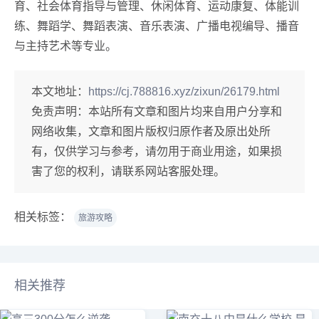
育、社会体育指导与管理、休闲体育、运动康复、体能训
练、舞蹈学、舞蹈表演、音乐表演、广播电视编导、播音
与主持艺术等专业。
本文地址：
https://cj.788816.xyz/zixun/26179.html
免责声明：
本站所有文章和图片均来自用户分享和
网络收集，文章和图片版权归原作者及原出处所
有，仅供学习与参考，请勿用于商业用途，如果损
害了您的权利，请联系网站客服处理。
相关标签：
旅游攻略
相关推荐