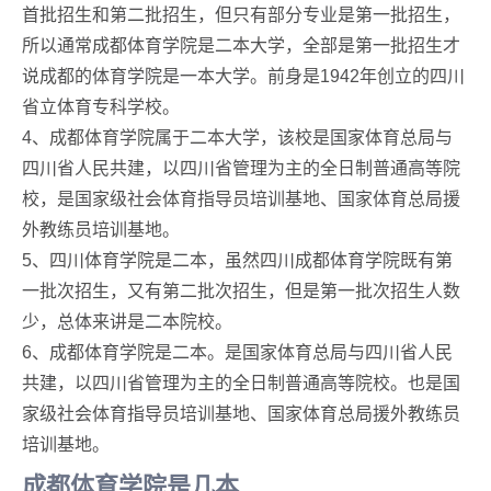
首批招生和第二批招生，但只有部分专业是第一批招生，
所以通常成都体育学院是二本大学，全部是第一批招生才
说成都的体育学院是一本大学。前身是1942年创立的四川
省立体育专科学校。
4、成都体育学院属于二本大学，该校是国家体育总局与
四川省人民共建，以四川省管理为主的全日制普通高等院
校，是国家级社会体育指导员培训基地、国家体育总局援
外教练员培训基地。
5、四川体育学院是二本，虽然四川成都体育学院既有第
一批次招生，又有第二批次招生，但是第一批次招生人数
少，总体来讲是二本院校。
6、成都体育学院是二本。是国家体育总局与四川省人民
共建，以四川省管理为主的全日制普通高等院校。也是国
家级社会体育指导员培训基地、国家体育总局援外教练员
培训基地。
成都体育学院是几本