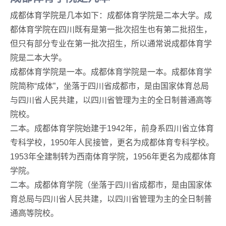
成都体育学院是几本如下：成都体育学院是二本大学。成
都体育学院在四川既有是第一批次招生也有第二批招生，
但只有部分专业在第一批次招生，所以通常说成都体育学
院是二本大学。
成都体育学院是一本。成都体育学院是一本。成都体育学
院简称“成体”，坐落于四川省成都市，是由国家体育总局
与四川省人民共建，以四川省管理为主的全日制普通高等
院校。
二本。成都体育学院始建于1942年，前身系四川省立体育
专科学校，1950年人民接管，更名为成都体育专科学校。
1953年全建制转为西南体育学院，1956年更名为成都体育
学院。
二本。成都体育学院（坐落于四川省成都市，是由国家体
育总局与四川省人民共建，以四川省管理为主的全日制普
通高等院校。