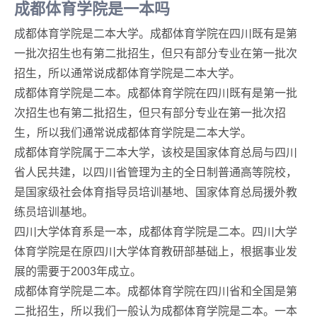
成都体育学院是一本吗
成都体育学院是二本大学。成都体育学院在四川既有是第
一批次招生也有第二批招生，但只有部分专业在第一批次
招生，所以通常说成都体育学院是二本大学。
成都体育学院是二本。成都体育学院在四川既有是第一批
次招生也有第二批招生，但只有部分专业在第一批次招
生，所以我们通常说成都体育学院是二本大学。
成都体育学院属于二本大学，该校是国家体育总局与四川
省人民共建，以四川省管理为主的全日制普通高等院校，
是国家级社会体育指导员培训基地、国家体育总局援外教
练员培训基地。
四川大学体育系是一本，成都体育学院是二本。四川大学
体育学院是在原四川大学体育教研部基础上，根据事业发
展的需要于2003年成立。
成都体育学院是二本。成都体育学院在四川省和全国是第
二批招生，所以我们一般认为成都体育学院是二本。一本