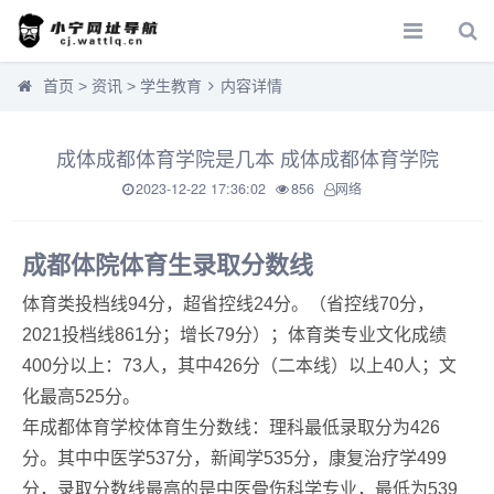
首页
>
资讯
>
学生教育
内容详情
成体成都体育学院是几本 成体成都体育学院
2023-12-22 17:36:02
856
网络
成都体院体育生录取分数线
体育类投档线94分，超省控线24分。（省控线70分，
2021投档线861分；增长79分）；体育类专业文化成绩
400分以上：73人，其中426分（二本线）以上40人；文
化最高525分。
年成都体育学校体育生分数线：理科最低录取分为426
分。其中中医学537分，新闻学535分，康复治疗学499
分，录取分数线最高的是中医骨伤科学专业，最低为539